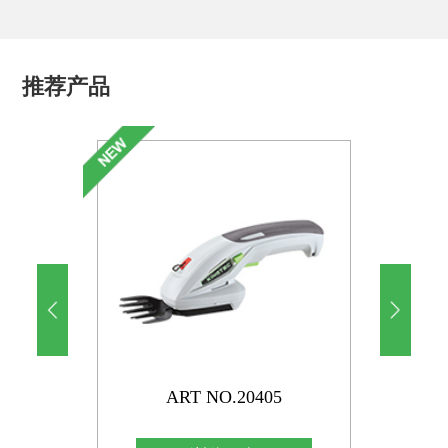
推荐产品
ART NO.20405