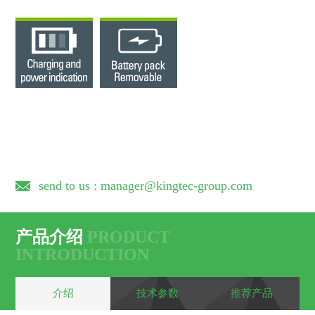
send to us : manager@kingtec-group.com
产品介绍
PRODUCT
INTRODUCTION
介绍
技术参数
推荐产品